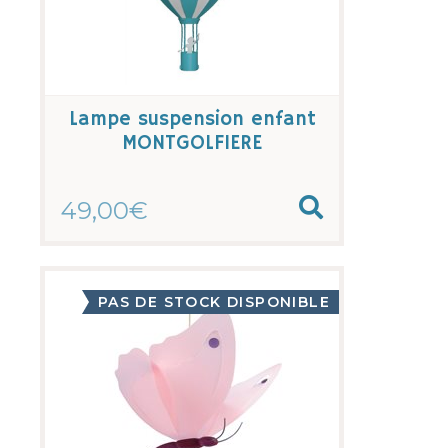
Lampe suspension enfant
MONTGOLFIERE
49,00€
PAS DE STOCK DISPONIBLE