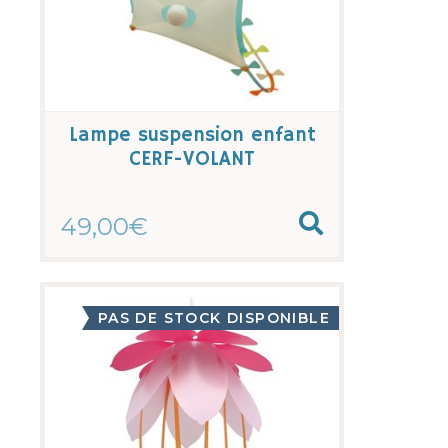
Lampe suspension enfant
CERF-VOLANT
49,00€
PAS DE STOCK DISPONIBLE