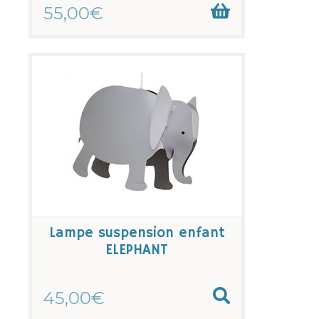
55,00€
Lampe suspension enfant
ELEPHANT
45,00€