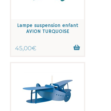
Lampe suspension enfant
AVION TURQUOISE
45,00€