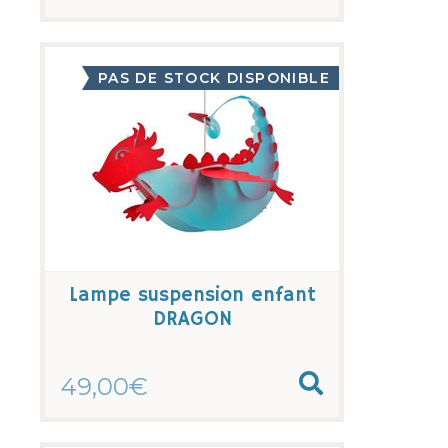
PAS DE STOCK DISPONIBLE
Lampe suspension enfant
DRAGON
49,00€