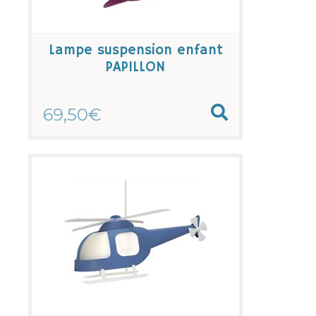
Lampe suspension enfant
PAPILLON
69,50€