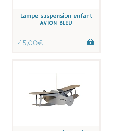
Lampe suspension enfant
AVION BLEU
45,00€