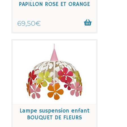
PAPILLON ROSE ET ORANGE
69,50€
Lampe suspension enfant
BOUQUET DE FLEURS