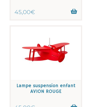
45,00€
Lampe suspension enfant
AVION ROUGE