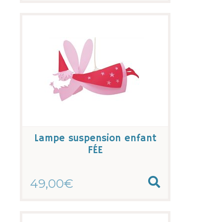
Lampe suspension enfant
FÉE
49,00€