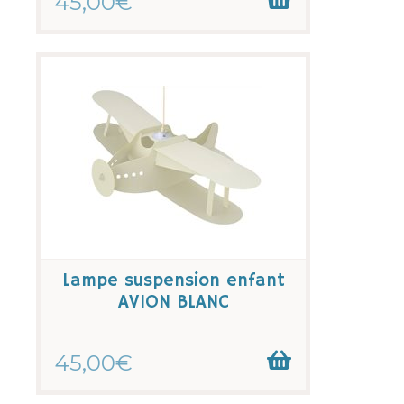
45,00€
Lampe suspension enfant
AVION BLANC
45,00€