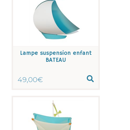
Lampe suspension enfant
BATEAU
49,00€