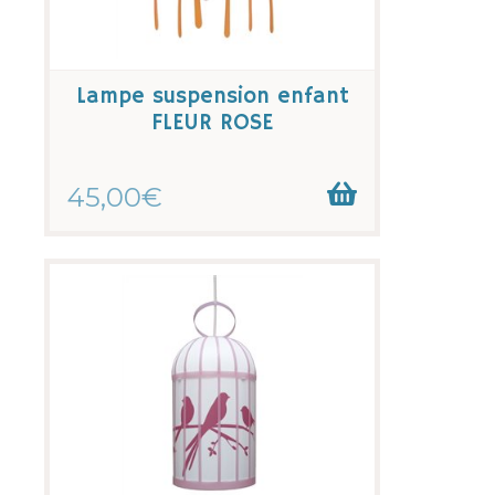
Lampe suspension enfant
FLEUR ROSE
45,00€