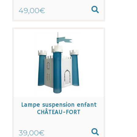
49,00€
Lampe suspension enfant
CHÂTEAU-FORT
39,00€