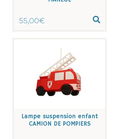
55,00€
Lampe suspension enfant
CAMION DE POMPIERS