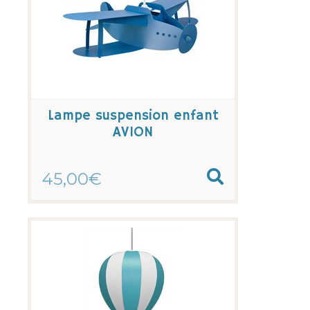
Lampe suspension enfant
AVION
45,00€