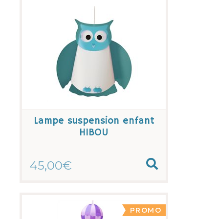
Lampe suspension enfant
HIBOU
45,00€
PROMO