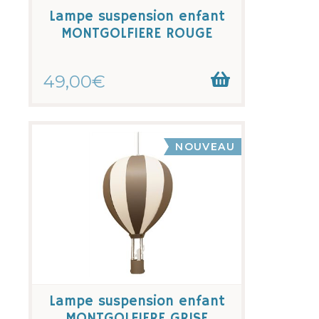
Lampe suspension enfant
MONTGOLFIERE ROUGE
49,00€
NOUVEAU
Lampe suspension enfant
MONTGOLFIERE GRISE