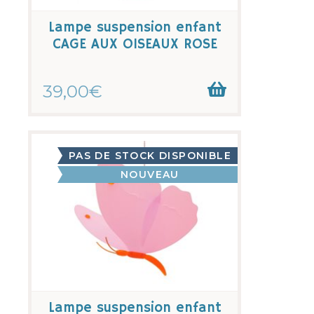
Lampe suspension enfant
CAGE AUX OISEAUX ROSE
39,00€
PAS DE STOCK DISPONIBLE
NOUVEAU
Lampe suspension enfant