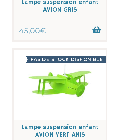
Lampe suspension enfant
AVION GRIS
45,00€
PAS DE STOCK DISPONIBLE
Lampe suspension enfant
AVION VERT ANIS