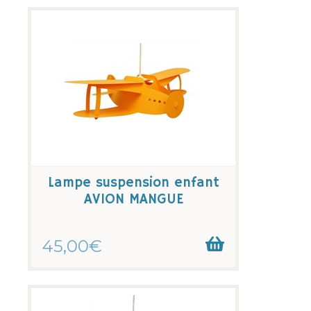
Lampe suspension enfant
AVION MANGUE
45,00€