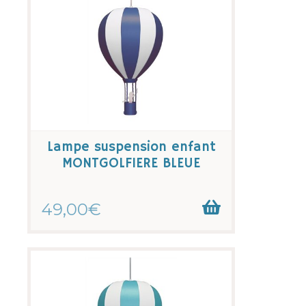
Lampe suspension enfant
MONTGOLFIERE BLEUE
49,00€