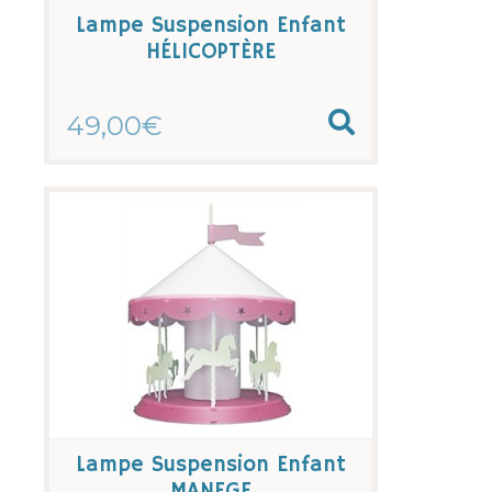
Lampe Suspension Enfant
HÉLICOPTÈRE
49,00€
Lampe Suspension Enfant
MANEGE