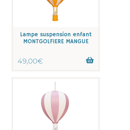
Lampe suspension enfant
MONTGOLFIERE MANGUE
49,00€