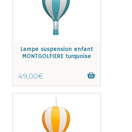
Lampe suspension enfant
MONTGOLFIERE turquoise
49,00€