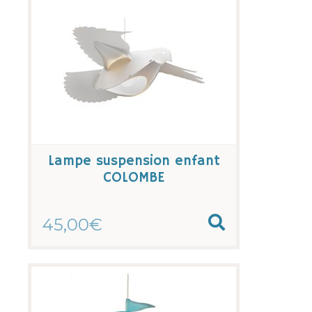
Lampe suspension enfant
COLOMBE
45,00€