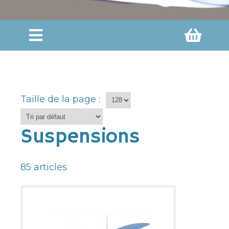
Taille de la page :
Suspensions
85
articles