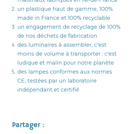
matériaux fabriqués en Ile-de-France
un plastique haut de gamme, 100%
made in France et 100% recyclable
un engagement de recyclage de 100%
de nos déchets de fabrication
des luminaires à assembler, c'est
moins de volume à transporter : c'est
ludique et malin pour notre planète
des lampes conformes aux normes
CE, testées par un laboratoire
indépendant et certifié
Partager :