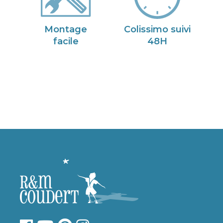
Montage
Colissimo suivi
facile
48H