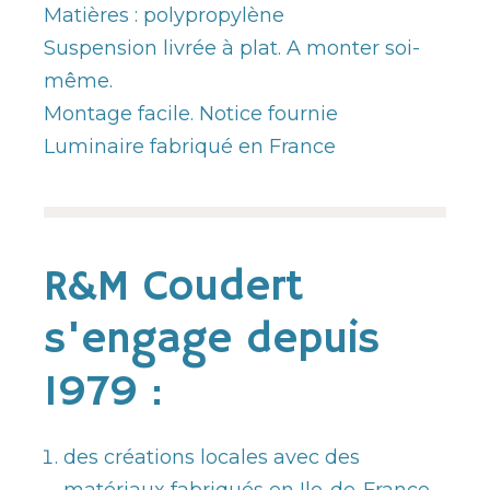
Matières : polypropylène
Suspension livrée à plat. A monter soi-
même.
Montage facile. Notice fournie
Luminaire fabriqué en France
R&M Coudert
s'engage depuis
1979 :
des créations locales avec des