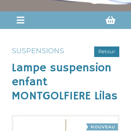
SUSPENSIONS
Retour
Lampe suspension
enfant
MONTGOLFIERE Lilas
NOUVEAU