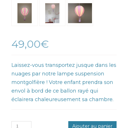
49,00€
Laissez-vous transportez jusque dans les
nuages par notre lampe suspension
montgolfière ! Votre enfant prendra son
envol à bord de ce ballon rayé qui
éclairera chaleureusement sa chambre.
Ajouter au panier