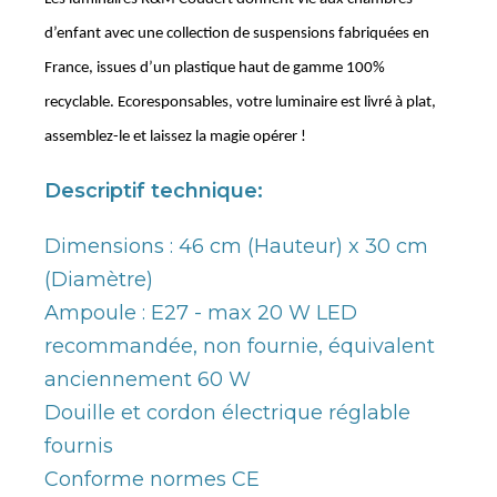
d’enfant avec une collection de suspensions fabriquées en
France, issues d’un plastique haut de gamme 100%
recyclable. Ecoresponsables, votre luminaire est livré à plat,
assemblez-le et laissez la magie opérer !
Descriptif technique:
Dimensions : 46 cm (Hauteur) x 30 cm
(Diamètre)
Ampoule : E27 - max 20 W LED
recommandée, non fournie, équivalent
anciennement 60 W
Douille et cordon électrique réglable
fournis
Conforme normes CE