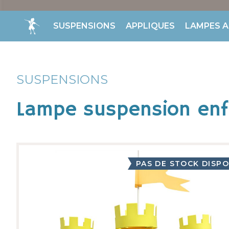
SUSPENSIONS
APPLIQUES
LAMPES A
SUSPENSIONS
Lampe suspension en
PAS DE STOCK DISPO