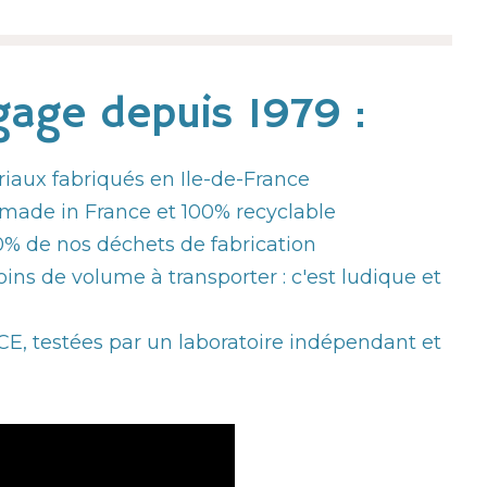
age depuis 1979 :
riaux fabriqués en Ile-de-France
made in France et 100% recyclable
% de nos déchets de fabrication
ins de volume à transporter : c'est ludique et
, testées par un laboratoire indépendant et