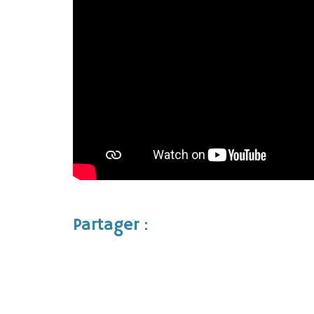
Partager :