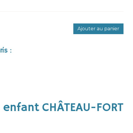
Ajouter au panier
is :
 enfant CHÂTEAU-FORT