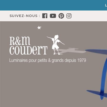
SUIVEZ-NOUS :