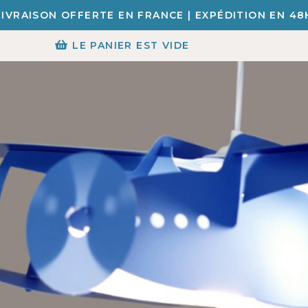
LIVRAISON OFFERTE EN FRANCE | EXPÉDITION EN 48
LE PANIER EST VIDE