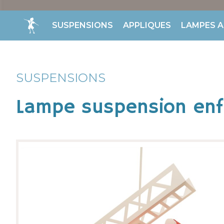
SUSPENSIONS
APPLIQUES
LAMPES A
SUSPENSIONS
Lampe suspension en