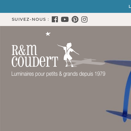
SUIVEZ-NOUS :