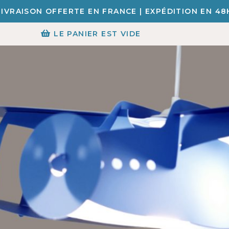
LIVRAISON OFFERTE EN FRANCE | EXPÉDITION EN 48
LE PANIER EST VIDE