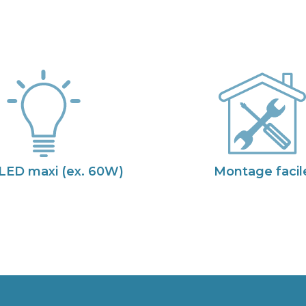
LED maxi (ex. 60W)
Montage facil