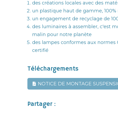
des créations locales avec des maté
un plastique haut de gamme, 100% 
un engagement de recyclage de 100
des luminaires à assembler, c'est mo
malin pour notre planète
des lampes conformes aux normes CE
certifié
Téléchargements
NOTICE DE MONTAGE SUSPENS
Partager :