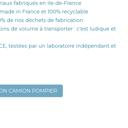
riaux fabriqués en Ile-de-France
made in France et 100% recyclable
% de nos déchets de fabrication
ins de volume à transporter : c'est ludique et
, testées par un laboratoire indépendant et
ION CAMION POMPIER