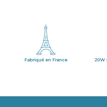
Fabriqué en France
20W 