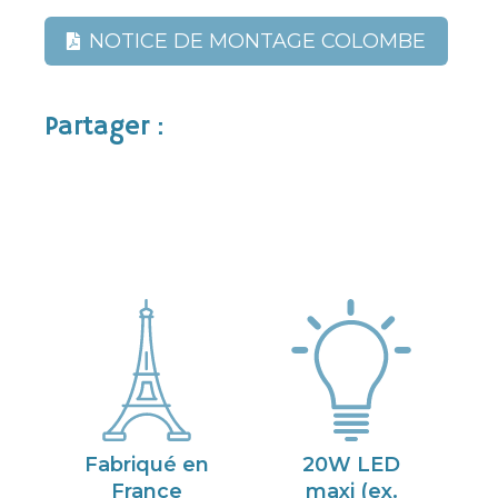
NOTICE DE MONTAGE COLOMBE
Partager :
Fabriqué en
20W LED
France
maxi (ex.