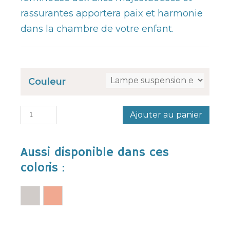
rassurantes apportera paix et harmonie
dans la chambre de votre enfant.
Couleur
Ajouter au panier
Aussi disponible dans ces
coloris :