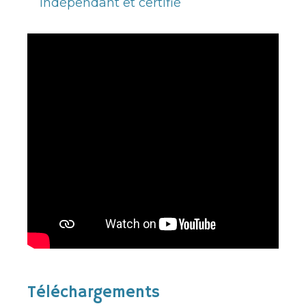
indépendant et certifié
Téléchargements