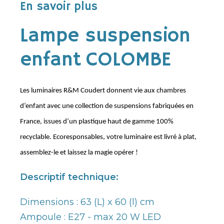
En savoir plus
Lampe suspension
enfant COLOMBE
Les luminaires R&M Coudert donnent vie aux chambres
d’enfant avec une collection de suspensions fabriquées en
France, issues d’un plastique haut de gamme 100%
recyclable. Ecoresponsables, votre luminaire est livré à plat,
assemblez-le et laissez la magie opérer !
Descriptif technique:
Dimensions : 63 (L) x 60 (l) cm
Ampoule : E27 - max 20 W LED