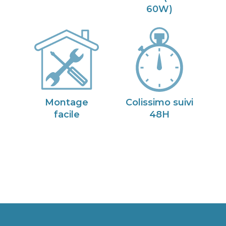
60W)
Montage
Colissimo suivi
facile
48H