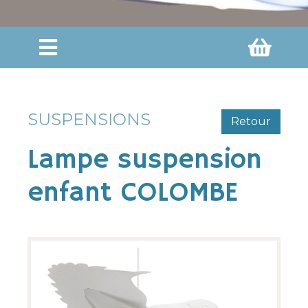
SUSPENSIONS
Retour
Lampe suspension
enfant COLOMBE