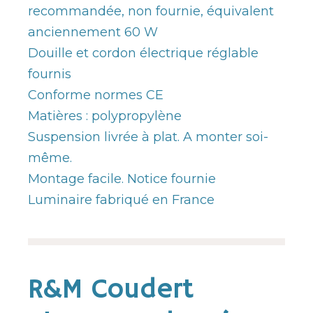
recommandée, non fournie, équivalent
anciennement 60 W
Douille et cordon électrique réglable
fournis
Conforme normes CE
Matières : polypropylène
Suspension livrée à plat. A monter soi-
même.
Montage facile. Notice fournie
Luminaire fabriqué en France
R&M Coudert