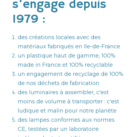
s'engage depuis
1979 :
des créations locales avec des
matériaux fabriqués en Ile-de-France
un plastique haut de gamme, 100%
made in France et 100% recyclable
un engagement de recyclage de 100%
de nos déchets de fabrication
des luminaires à assembler, c'est
moins de volume à transporter : c'est
ludique et malin pour notre planète
des lampes conformes aux normes
CE, testées par un laboratoire