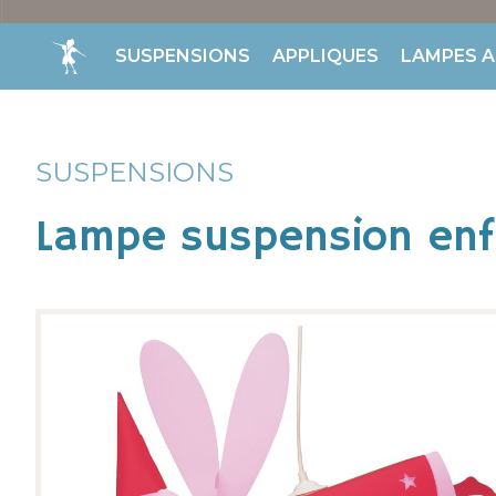
SUSPENSIONS
APPLIQUES
LAMPES A
SUSPENSIONS
Lampe suspension enf