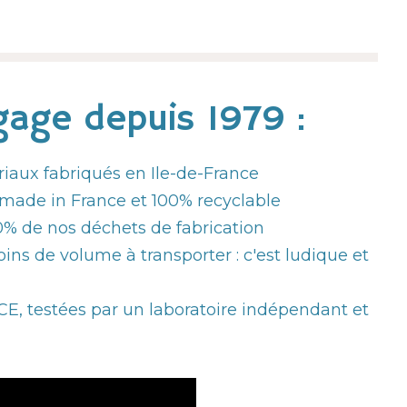
age depuis 1979 :
riaux fabriqués en Ile-de-France
made in France et 100% recyclable
% de nos déchets de fabrication
ins de volume à transporter : c'est ludique et
, testées par un laboratoire indépendant et