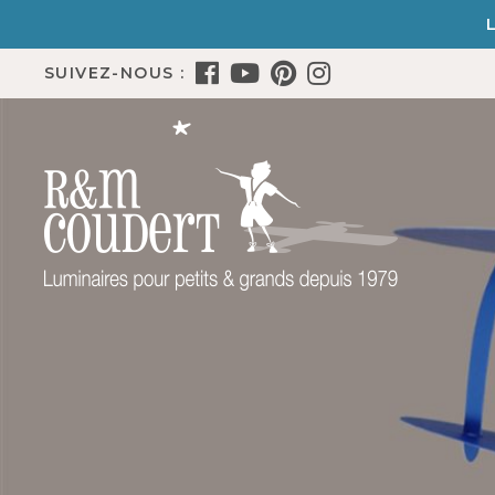
SUIVEZ-NOUS :