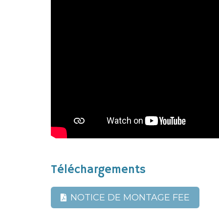
Téléchargements
NOTICE DE MONTAGE FEE