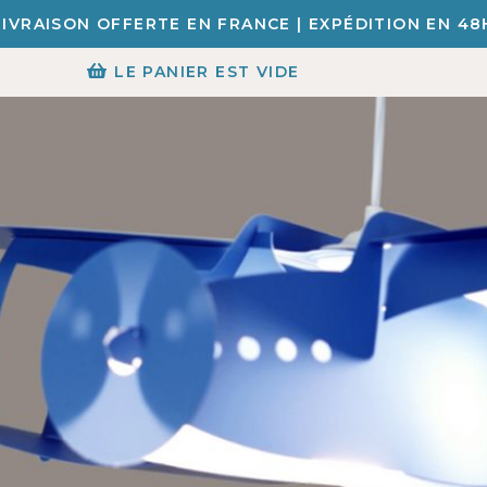
LIVRAISON OFFERTE EN FRANCE | EXPÉDITION EN 48
LE PANIER EST VIDE