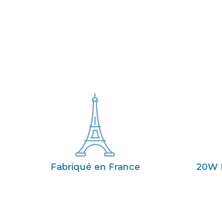
Fabriqué en France
20W 