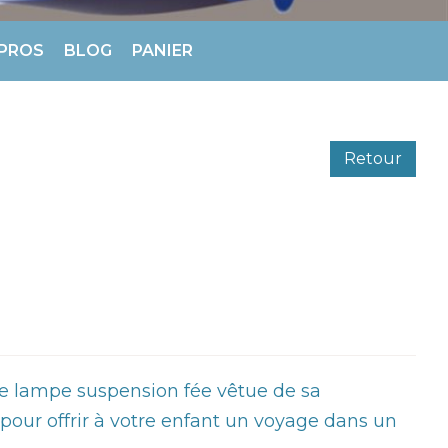
 PROS
BLOG
PANIER
Retour
e lampe suspension fée vêtue de sa
pour offrir à votre enfant un voyage dans un