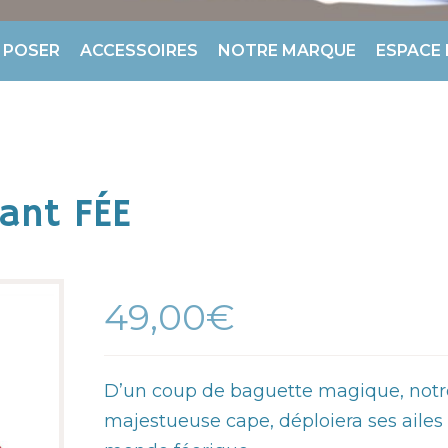
 POSER
ACCESSOIRES
NOTRE MARQUE
ESPACE
ant FÉE
49,00€
D’un coup de baguette magique, notr
majestueuse cape, déploiera ses ailes 