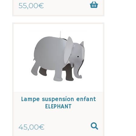
55,00€
Lampe suspension enfant
ELEPHANT
45,00€