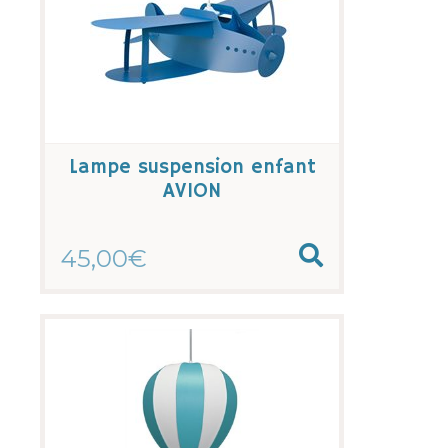
Lampe suspension enfant
AVION
45,00€