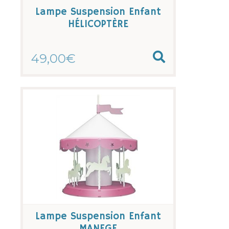
Lampe Suspension Enfant
HÉLICOPTÈRE
49,00€
Lampe Suspension Enfant
MANEGE