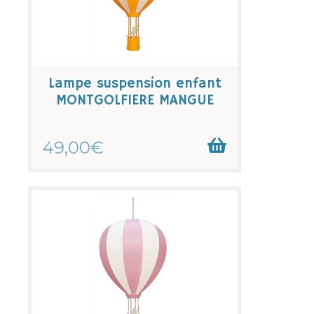
Lampe suspension enfant
MONTGOLFIERE MANGUE
49,00€