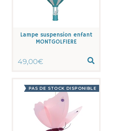
Lampe suspension enfant
MONTGOLFIERE
49,00€
PAS DE STOCK DISPONIBLE