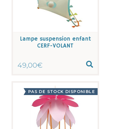
Lampe suspension enfant
CERF-VOLANT
49,00€
PAS DE STOCK DISPONIBLE