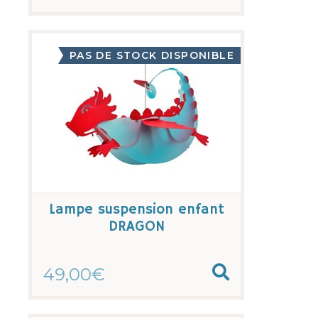
PAS DE STOCK DISPONIBLE
Lampe suspension enfant
DRAGON
49,00€