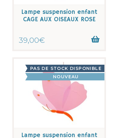
Lampe suspension enfant
CAGE AUX OISEAUX ROSE
39,00€
PAS DE STOCK DISPONIBLE
NOUVEAU
Lampe suspension enfant