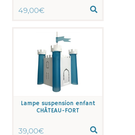
49,00€
Lampe suspension enfant
CHÂTEAU-FORT
39,00€