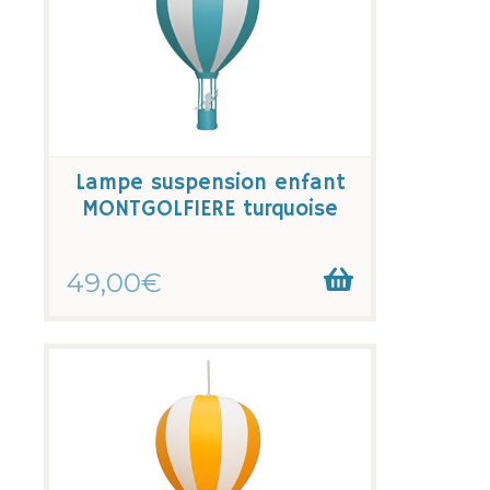
Lampe suspension enfant
MONTGOLFIERE turquoise
49,00€