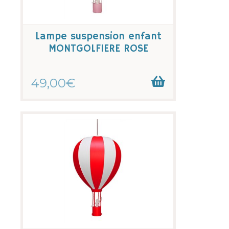
Lampe suspension enfant
MONTGOLFIERE ROSE
49,00€