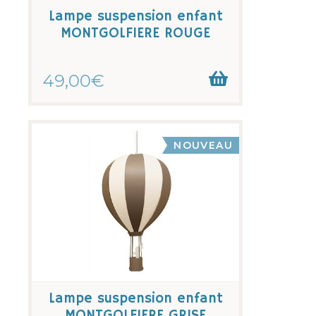
Lampe suspension enfant
MONTGOLFIERE ROUGE
49,00€
NOUVEAU
Lampe suspension enfant
MONTGOLFIERE GRISE