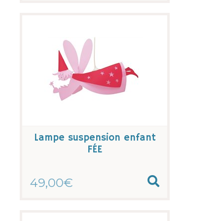
Lampe suspension enfant
FÉE
49,00€