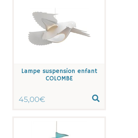
Lampe suspension enfant
COLOMBE
45,00€