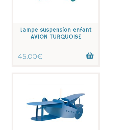
Lampe suspension enfant
AVION TURQUOISE
45,00€