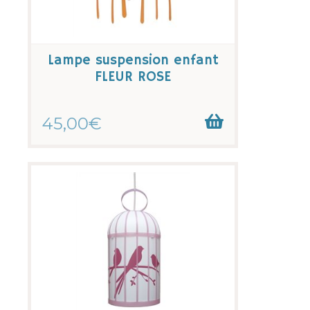
Lampe suspension enfant
FLEUR ROSE
45,00€