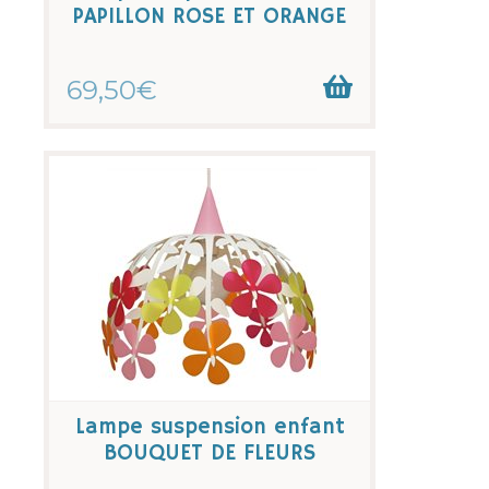
PAPILLON ROSE ET ORANGE
69,50€
Lampe suspension enfant
BOUQUET DE FLEURS