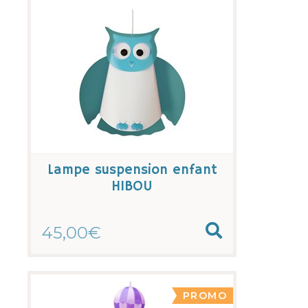
Lampe suspension enfant
HIBOU
45,00€
PROMO