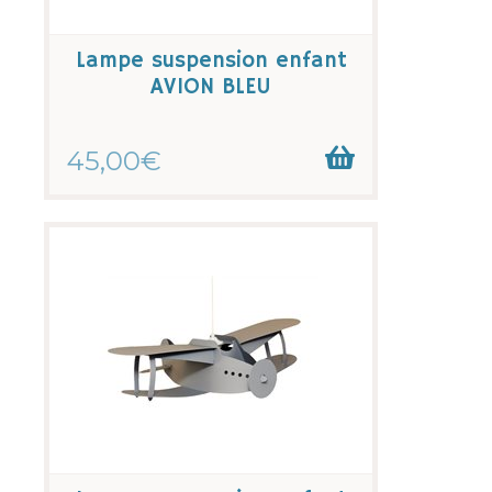
Lampe suspension enfant
AVION BLEU
45,00€