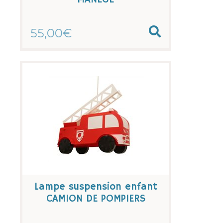
55,00€
Lampe suspension enfant
CAMION DE POMPIERS