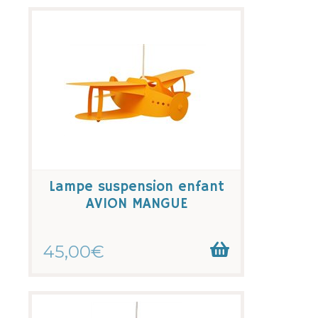
Lampe suspension enfant
AVION MANGUE
45,00€