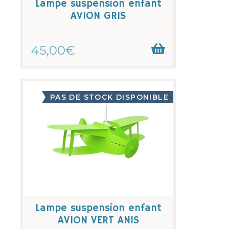
Lampe suspension enfant
AVION GRIS
45,00€
PAS DE STOCK DISPONIBLE
Lampe suspension enfant
AVION VERT ANIS