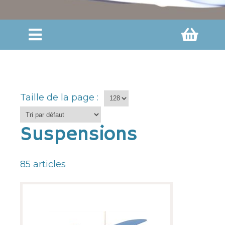
Taille de la page :
Suspensions
85
articles