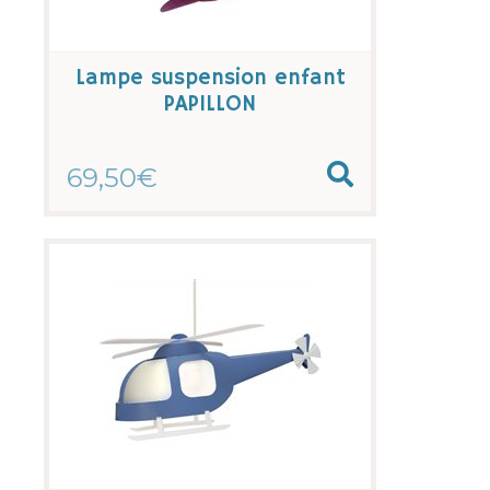
Lampe suspension enfant
PAPILLON
69,50€