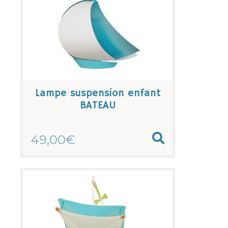
Lampe suspension enfant
BATEAU
49,00€