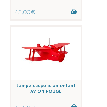
45,00€
Lampe suspension enfant
AVION ROUGE