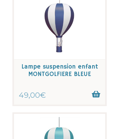
Lampe suspension enfant
MONTGOLFIERE BLEUE
49,00€