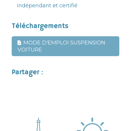
indépendant et certifié
Téléchargements
MODE D'EMPLOI SUSPENSION
VOITURE
Partager :