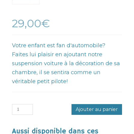
29,00€
Votre enfant est fan d'automobile?
Faites lui plaisir en ajoutant notre
suspension voiture à la décoration de sa
chambre, il se sentira comme un
véritable petit pilote!
Ajouter au panier
Aussi disponible dans ces