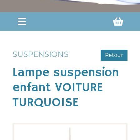
SUSPENSIONS
Retour
Lampe suspension
enfant VOITURE
TURQUOISE