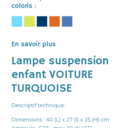
coloris :
En savoir plus
Lampe suspension
enfant VOITURE
TURQUOISE
Descriptif technique:
Dimensions : 40 (L) x 27 (l) x 25 (H) cm