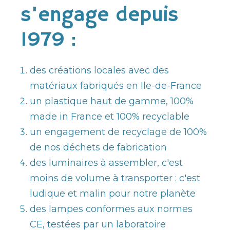
s'engage depuis
1979 :
des créations locales avec des
matériaux fabriqués en Ile-de-France
un plastique haut de gamme, 100%
made in France et 100% recyclable
un engagement de recyclage de 100%
de nos déchets de fabrication
des luminaires à assembler, c'est
moins de volume à transporter : c'est
ludique et malin pour notre planète
des lampes conformes aux normes
CE, testées par un laboratoire