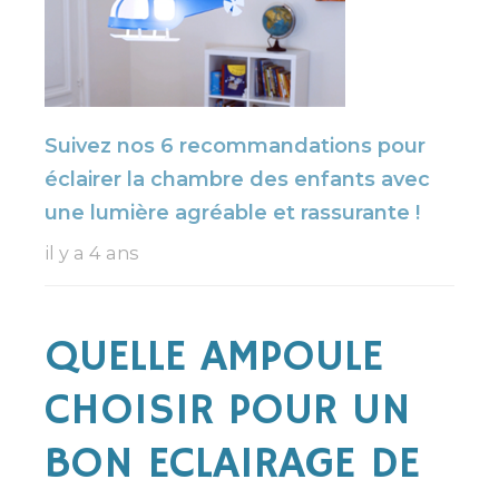
Suivez nos 6 recommandations pour
éclairer la chambre des enfants avec
une lumière agréable et rassurante !
il y a 4 ans
QUELLE AMPOULE
CHOISIR POUR UN
BON ECLAIRAGE DE