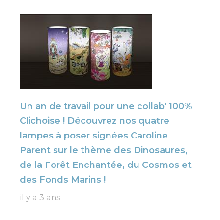
Un an de travail pour une collab' 100%
Clichoise ! Découvrez nos quatre
lampes à poser signées Caroline
Parent sur le thème des Dinosaures,
de la Forêt Enchantée, du Cosmos et
des Fonds Marins !
il y a 3 ans