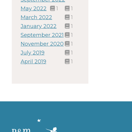
May 2022
1
1
March 2022
1
January 2022
1
September 2021
1
November 2020
1
July 2019
1
April 2019
1