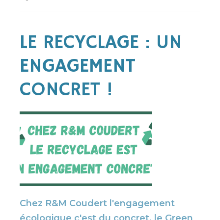
LE RECYCLAGE : UN
ENGAGEMENT
CONCRET !
Chez R&M Coudert l'engagement
écologique c'est du concret, le Green