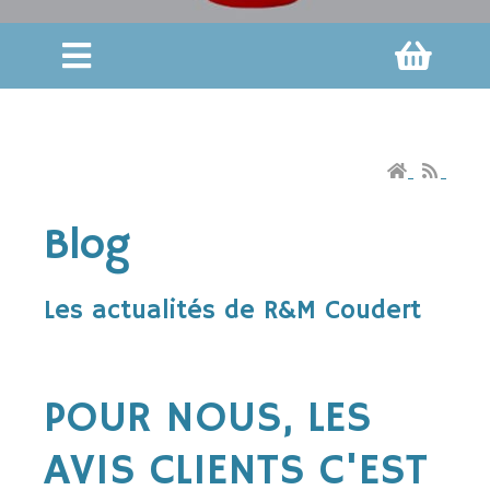
Blog
Les actualités de R&M Coudert
POUR NOUS, LES
AVIS CLIENTS C'EST