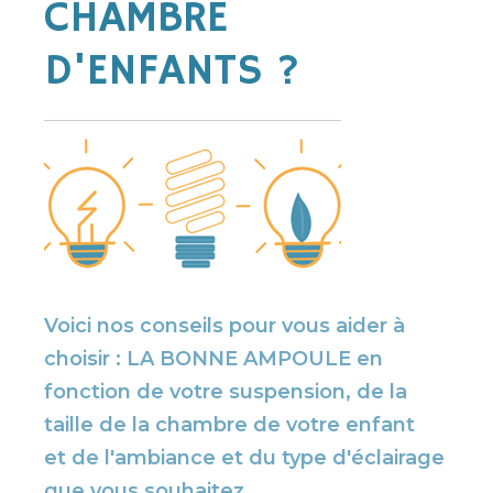
CHAMBRE
D'ENFANTS ?
Voici nos conseils pour vous aider à
choisir : LA BONNE AMPOULE en
fonction de votre suspension, de la
taille de la chambre de votre enfant
et de l'ambiance et du type d'éclairage
que vous souhaitez.