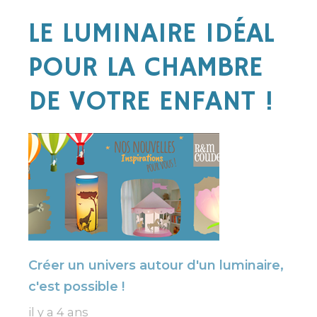
LE LUMINAIRE IDÉAL
POUR LA CHAMBRE
DE VOTRE ENFANT !
Créer un univers autour d'un luminaire,
c'est possible !
il y a 4 ans