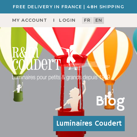
FREE DELIVERY IN FRANCE | 48H SHIPPING
MY ACCOUNT
LOGIN
FR
EN
Blog
Luminaires Coudert