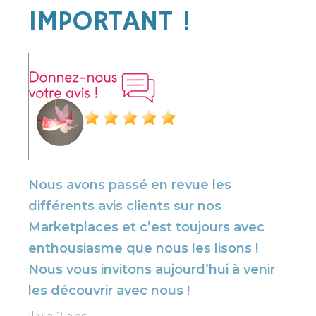
IMPORTANT !
Nous avons passé en revue les
différents avis clients sur nos
Marketplaces et c’est toujours avec
enthousiasme que nous les lisons !
Nous vous invitons aujourd’hui à venir
les découvrir avec nous !