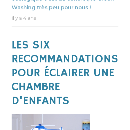
Washing très peu pour nous !
il y a 4 ans
LES SIX
RECOMMANDATIONS
POUR ÉCLAIRER UNE
CHAMBRE
D'ENFANTS