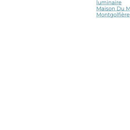
luminaire
Maison Du 
Montgolfière