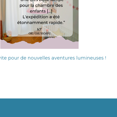
 vite pour de nouvelles aventures lumineuses !