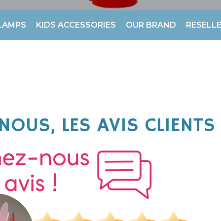
LAMPS
KIDS ACCESSORIES
OUR BRAND
RESELL
NOUS, LES AVIS CLIENTS