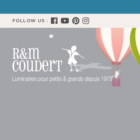
FOLLOW US :