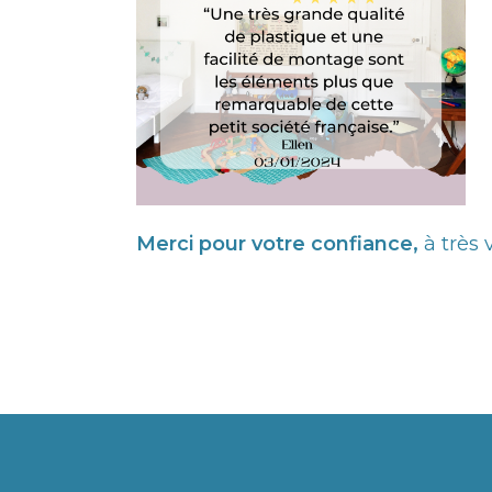
Merci pour votre confiance,
à très