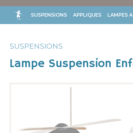
SUSPENSIONS
APPLIQUES
LAMPES A
SUSPENSIONS
Lampe Suspension Enf