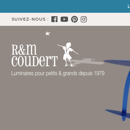
SUIVEZ-NOUS :