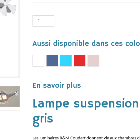
Aussi disponible dans ces color
En savoir plus
Lampe suspension
gris
Les luminaires R&M Coudert donnent vie aux chambres d’e