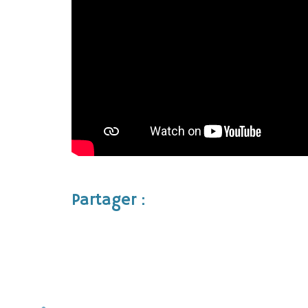
Partager :