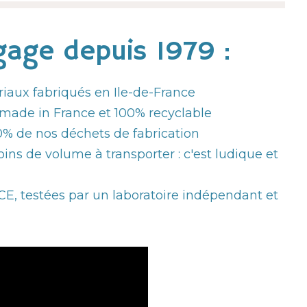
age depuis 1979 :
riaux fabriqués en Ile-de-France
made in France et 100% recyclable
% de nos déchets de fabrication
ins de volume à transporter : c'est ludique et
, testées par un laboratoire indépendant et