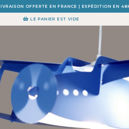
LIVRAISON OFFERTE EN FRANCE | EXPÉDITION EN 48
LE PANIER EST VIDE