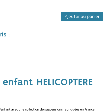
Ajouter au panier
is :
 enfant HELICOPTERE
nfant avec une collection de suspensions fabriquées en France,