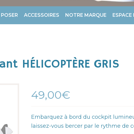
 POSER
ACCESSOIRES
NOTRE MARQUE
ESPACE
ant HÉLICOPTÈRE GRIS
49,00€
Embarquez à bord du cockpit lumineu
laissez-vous bercer par le rythme de c