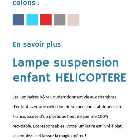
coloris :
En savoir plus
Lampe suspension
enfant HELICOPTERE
Les luminaires R&M Coudert donnent vie aux chambres
d’enfant avec une collection de suspensions fabriquées en
France, issues d’un plastique haut de gamme 100%
recyclable. Ecoresponsables, votre luminaire est livré à plat,
assemblez-le et laissez la magie opérer !