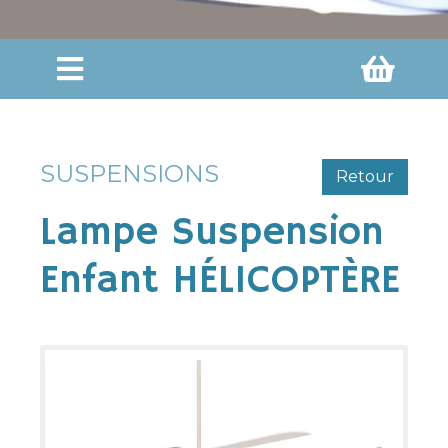
SUSPENSIONS
Retour
Lampe Suspension
Enfant HÉLICOPTÈRE