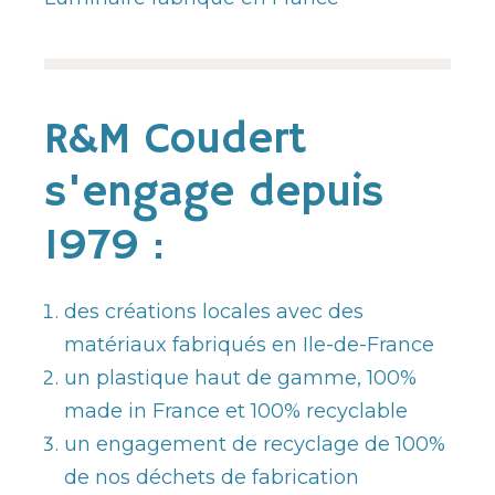
R&M Coudert
s'engage depuis
1979 :
des créations locales avec des
matériaux fabriqués en Ile-de-France
un plastique haut de gamme, 100%
made in France et 100% recyclable
un engagement de recyclage de 100%
de nos déchets de fabrication