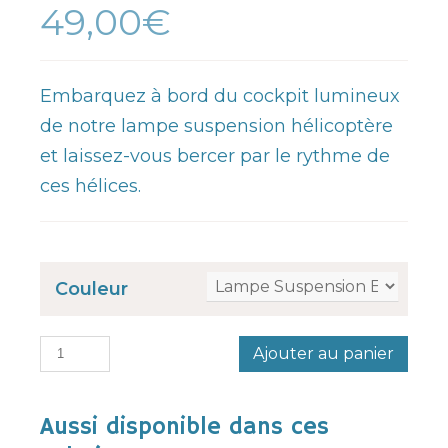
49,00€
Embarquez à bord du cockpit lumineux
de notre lampe suspension hélicoptère
et laissez-vous bercer par le rythme de
ces hélices.
Couleur
Ajouter au panier
Aussi disponible dans ces