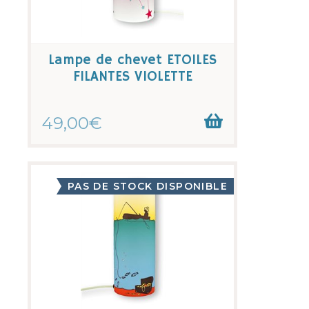
Lampe de chevet ETOILES
FILANTES VIOLETTE
49,00€
PAS DE STOCK DISPONIBLE