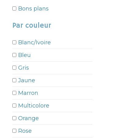
Bons plans
Par couleur
Blanc/Ivoire
Bleu
Gris
Jaune
Marron
Multicolore
Orange
Rose