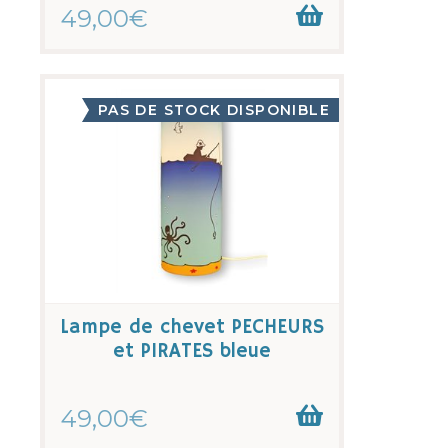
49,00€
PAS DE STOCK DISPONIBLE
Lampe de chevet PECHEURS
et PIRATES bleue
49,00€