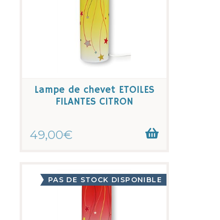
Lampe de chevet ETOILES
FILANTES CITRON
49,00€
PAS DE STOCK DISPONIBLE