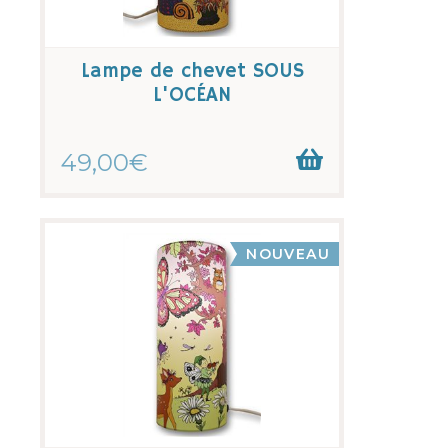
Lampe de chevet SOUS
L'OCÉAN
49,00€
NOUVEAU