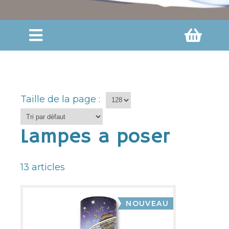
Taille de la page :
Lampes a poser
13
articles
NOUVEAU