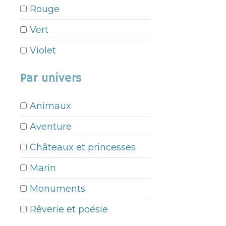
Rouge
Vert
Violet
Par univers
Animaux
Aventure
Châteaux et princesses
Marin
Monuments
Rêverie et poésie