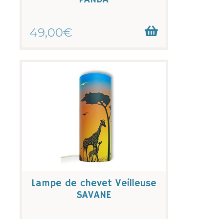
49,00€
Lampe de chevet Veilleuse
SAVANE