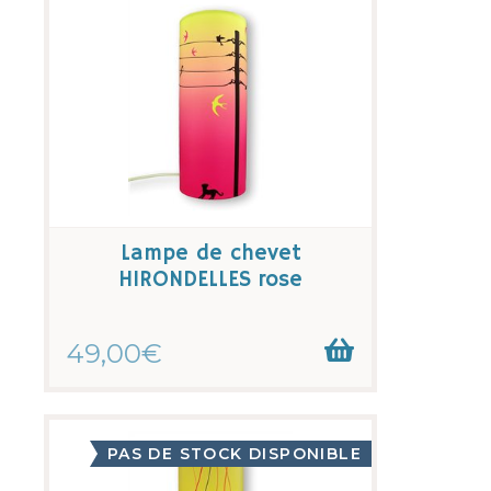
Lampe de chevet
HIRONDELLES rose
49,00€
PAS DE STOCK DISPONIBLE