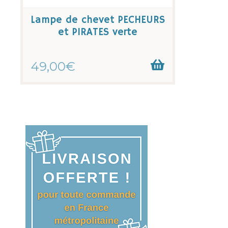
Lampe de chevet PECHEURS
et PIRATES verte
49,00€