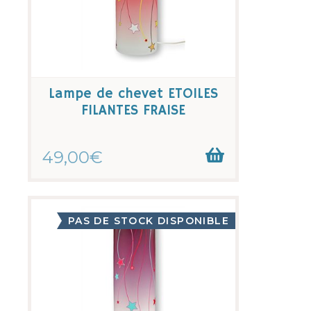
Lampe de chevet ETOILES
FILANTES FRAISE
49,00€
PAS DE STOCK DISPONIBLE