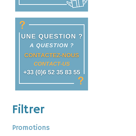
Filtrer
Promotions