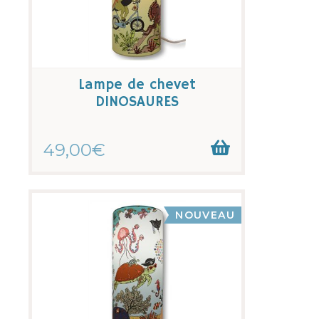
Lampe de chevet
DINOSAURES
49,00€
NOUVEAU