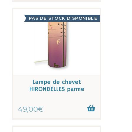
PAS DE STOCK DISPONIBLE
Lampe de chevet
HIRONDELLES parme
49,00€