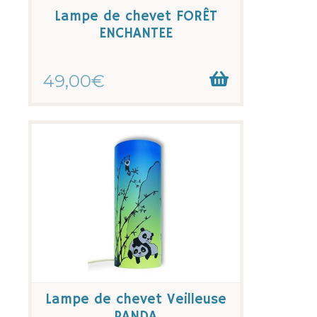
Lampe de chevet FORÊT
ENCHANTEE
49,00€
Lampe de chevet Veilleuse
PANDA