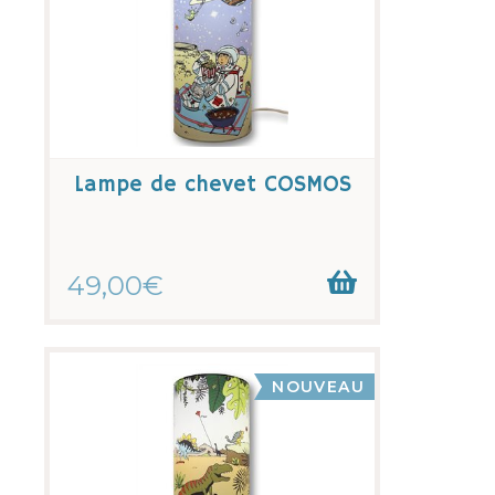
Lampe de chevet COSMOS
49,00€
NOUVEAU