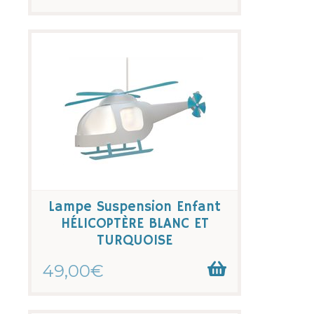
Lampe Suspension Enfant
HÉLICOPTÈRE BLANC ET
TURQUOISE
49,00€