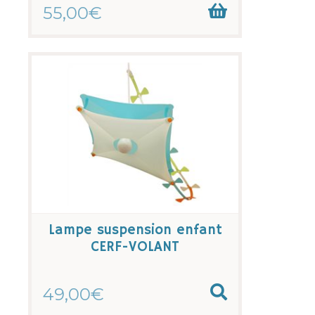
55,00€
Lampe suspension enfant
CERF-VOLANT
49,00€