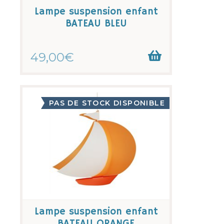
Lampe suspension enfant
BATEAU BLEU
49,00€
PAS DE STOCK DISPONIBLE
Lampe suspension enfant
BATEAU ORANGE