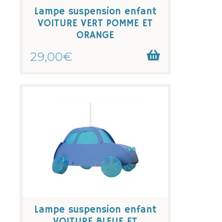
Lampe suspension enfant
VOITURE VERT POMME ET
ORANGE
29,00€
Lampe suspension enfant
VOITURE BLEUE ET