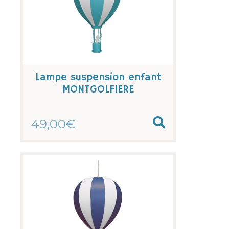
Lampe suspension enfant
MONTGOLFIERE
49,00€