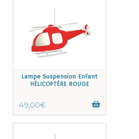
Lampe Suspension Enfant
HÉLICOPTÈRE ROUGE
49,00€