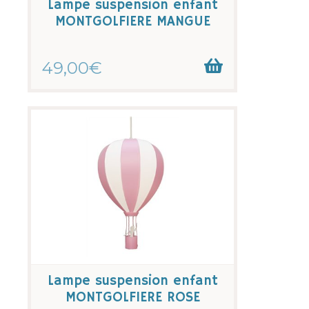
Lampe suspension enfant
MONTGOLFIERE MANGUE
49,00€
Lampe suspension enfant
MONTGOLFIERE ROSE