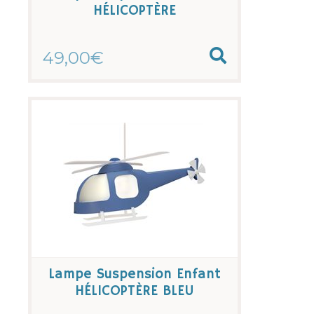
HÉLICOPTÈRE
49,00€
Lampe Suspension Enfant
HÉLICOPTÈRE BLEU