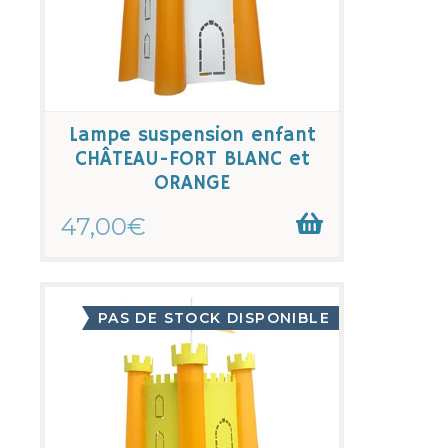
Lampe suspension enfant
CHÂTEAU-FORT BLANC et
ORANGE
47,00€
PAS DE STOCK DISPONIBLE