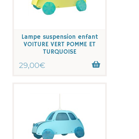
Lampe suspension enfant
VOITURE VERT POMME ET
TURQUOISE
29,00€