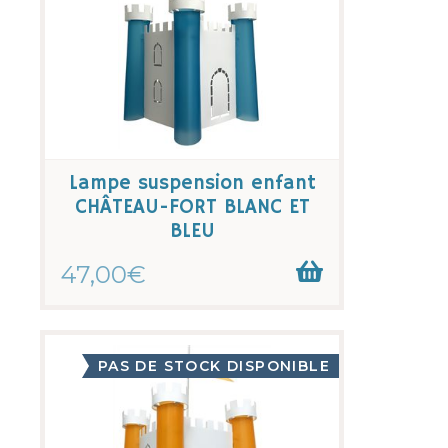
Lampe suspension enfant
CHÂTEAU-FORT BLANC ET
BLEU
47,00€
PAS DE STOCK DISPONIBLE