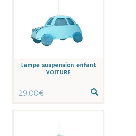
Lampe suspension enfant
VOITURE
29,00€