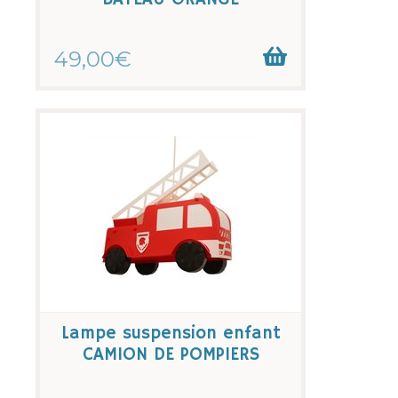
49,00€
Lampe suspension enfant
CAMION DE POMPIERS