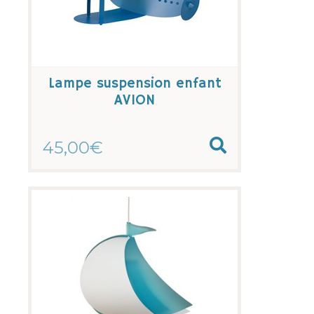
Lampe suspension enfant
AVION
45,00€