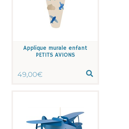
Applique murale enfant
PETITS AVIONS
49,00€