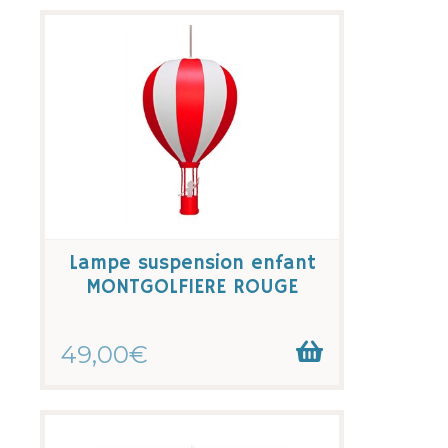
Lampe suspension enfant
MONTGOLFIERE ROUGE
49,00€