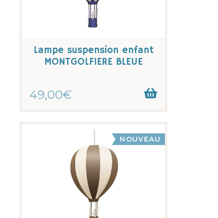
Lampe suspension enfant
MONTGOLFIERE BLEUE
49,00€
NOUVEAU