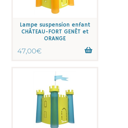
Lampe suspension enfant
CHÂTEAU-FORT GENÊT et
ORANGE
47,00€