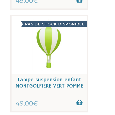
49,00€
PAS DE STOCK DISPONIBLE
Lampe suspension enfant
MONTGOLFIERE VERT POMME
49,00€