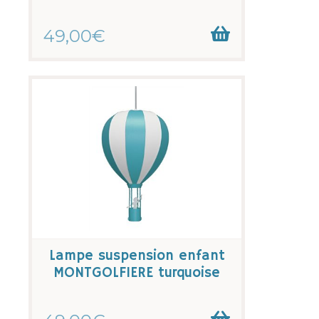
49,00€
Lampe suspension enfant
MONTGOLFIERE turquoise