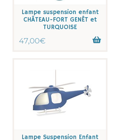
Lampe suspension enfant
CHÂTEAU-FORT GENÊT et
TURQUOISE
47,00€
Lampe Suspension Enfant