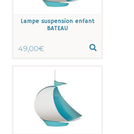
Lampe suspension enfant
BATEAU
49,00€