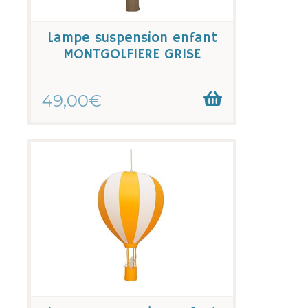
Lampe suspension enfant
MONTGOLFIERE GRISE
49,00€