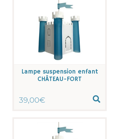
Lampe suspension enfant
CHÂTEAU-FORT
39,00€