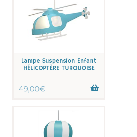
Lampe Suspension Enfant
HÉLICOPTÈRE TURQUOISE
49,00€