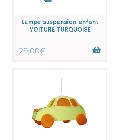
Lampe suspension enfant
VOITURE TURQUOISE
29,00€