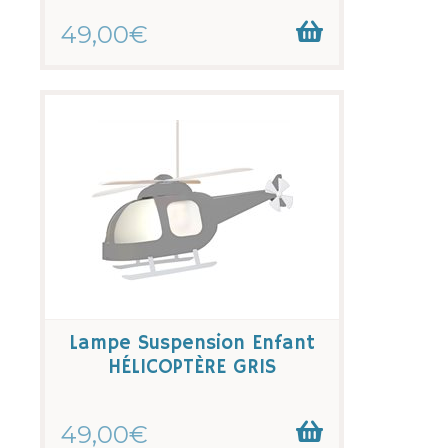
49,00€
Lampe Suspension Enfant
HÉLICOPTÈRE GRIS
49,00€