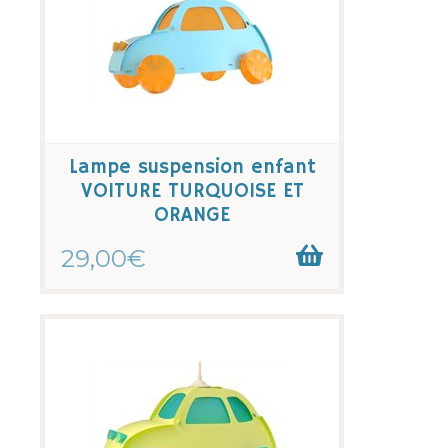
Lampe suspension enfant
VOITURE TURQUOISE ET
ORANGE
29,00€