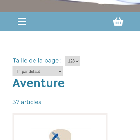
Taille de la page :
Aventure
37
articles