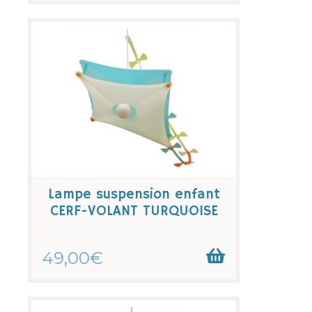
Lampe suspension enfant
CERF-VOLANT TURQUOISE
49,00€