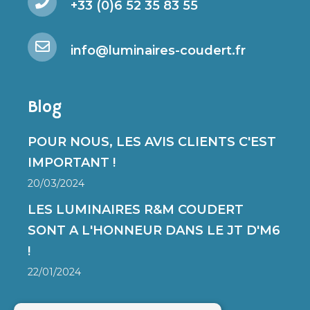
+33 (0)6 52 35 83 55
info@luminaires-coudert.fr
Blog
POUR NOUS, LES AVIS CLIENTS C'EST
IMPORTANT !
20/03/2024
LES LUMINAIRES R&M COUDERT
SONT A L'HONNEUR DANS LE JT D'M6
!
22/01/2024