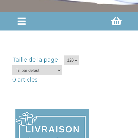
Taille de la page :
0
articles