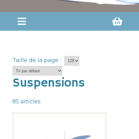
Taille de la page :
Suspensions
85
articles