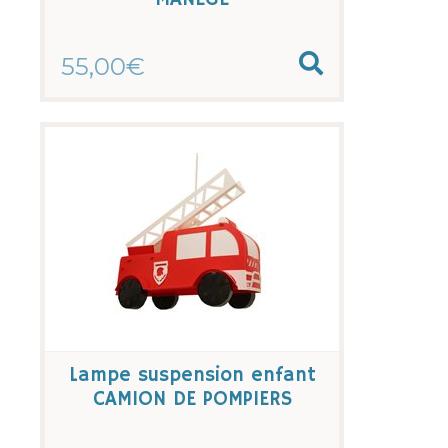
55,00€
Lampe suspension enfant
CAMION DE POMPIERS