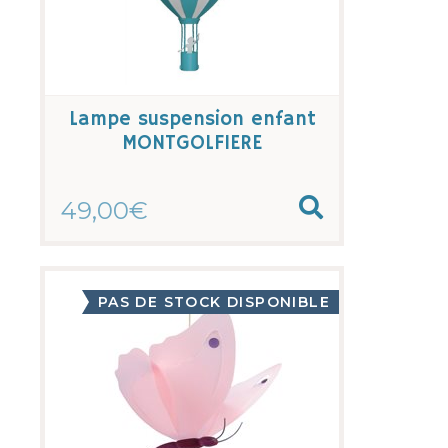
Lampe suspension enfant
MONTGOLFIERE
49,00€
PAS DE STOCK DISPONIBLE