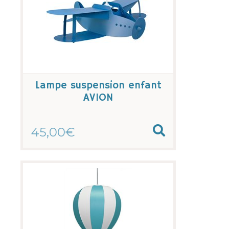
Lampe suspension enfant
AVION
45,00€