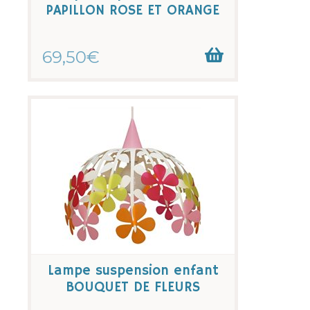
PAPILLON ROSE ET ORANGE
69,50€
Lampe suspension enfant
BOUQUET DE FLEURS