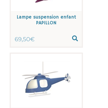
Lampe suspension enfant
PAPILLON
69,50€