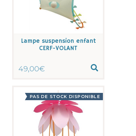
Lampe suspension enfant
CERF-VOLANT
49,00€
PAS DE STOCK DISPONIBLE