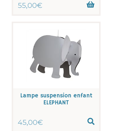
55,00€
Lampe suspension enfant
ELEPHANT
45,00€