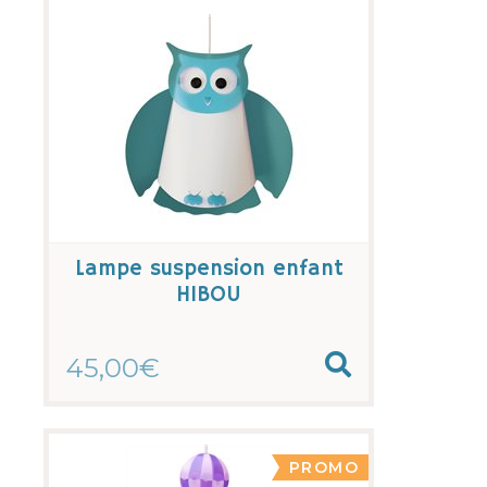
Lampe suspension enfant
HIBOU
45,00€
PROMO