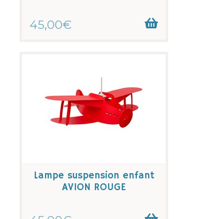
45,00€
Lampe suspension enfant
AVION ROUGE