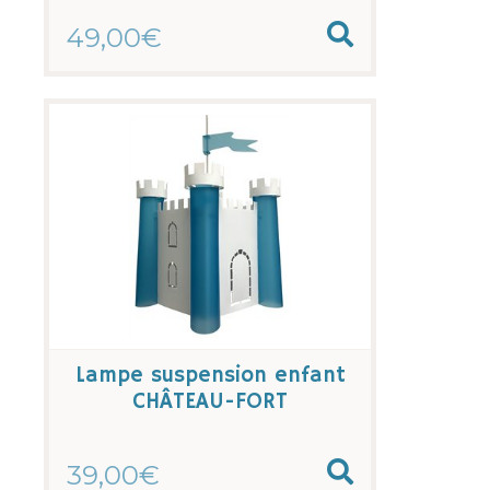
49,00€
Lampe suspension enfant
CHÂTEAU-FORT
39,00€