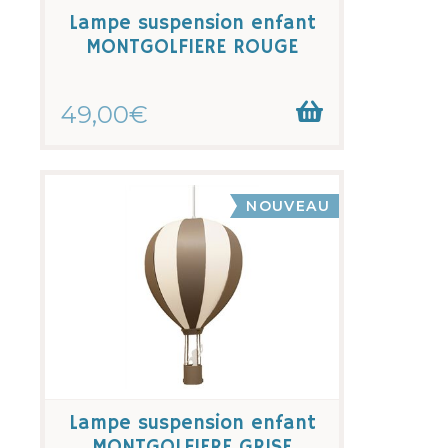
Lampe suspension enfant
MONTGOLFIERE ROUGE
49,00€
NOUVEAU
Lampe suspension enfant
MONTGOLFIERE GRISE