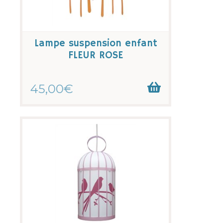
Lampe suspension enfant
FLEUR ROSE
45,00€