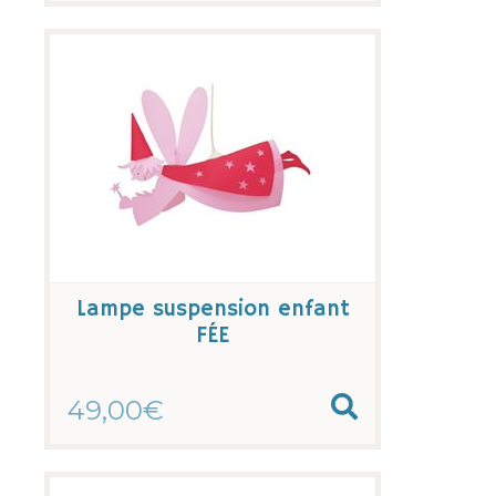
Lampe suspension enfant
FÉE
49,00€