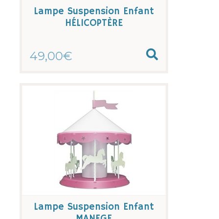
Lampe Suspension Enfant
HÉLICOPTÈRE
49,00€
Lampe Suspension Enfant
MANEGE