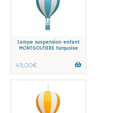
Lampe suspension enfant
MONTGOLFIERE turquoise
49,00€