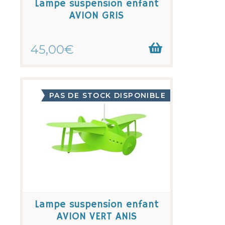
Lampe suspension enfant
AVION GRIS
45,00€
PAS DE STOCK DISPONIBLE
Lampe suspension enfant
AVION VERT ANIS