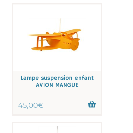
Lampe suspension enfant
AVION MANGUE
45,00€