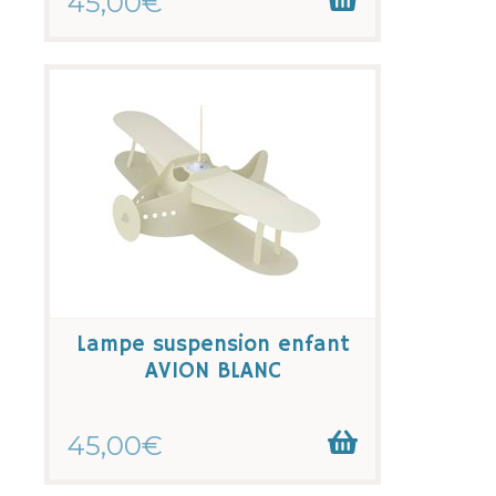
45,00€
Lampe suspension enfant
AVION BLANC
45,00€