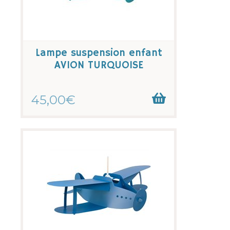
Lampe suspension enfant
AVION TURQUOISE
45,00€