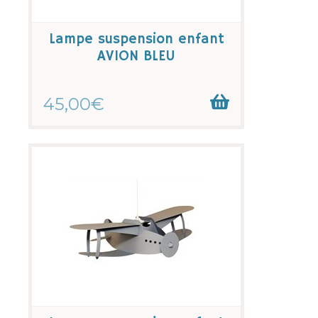
Lampe suspension enfant
AVION BLEU
45,00€