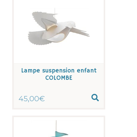
Lampe suspension enfant
COLOMBE
45,00€