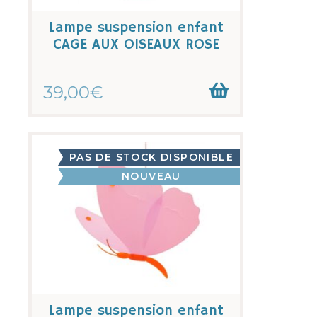
Lampe suspension enfant
CAGE AUX OISEAUX ROSE
39,00€
PAS DE STOCK DISPONIBLE
NOUVEAU
Lampe suspension enfant