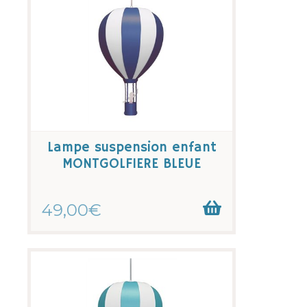
Lampe suspension enfant
MONTGOLFIERE BLEUE
49,00€