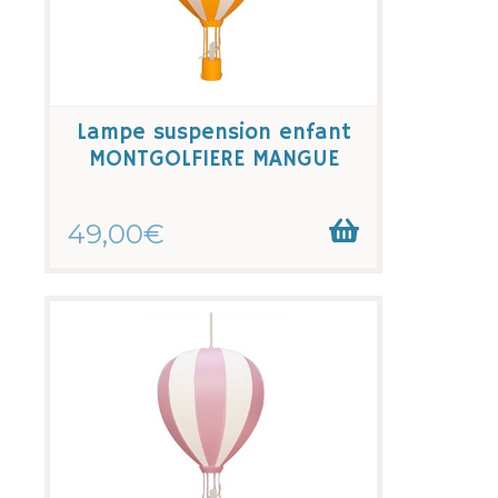
Lampe suspension enfant
MONTGOLFIERE MANGUE
49,00€