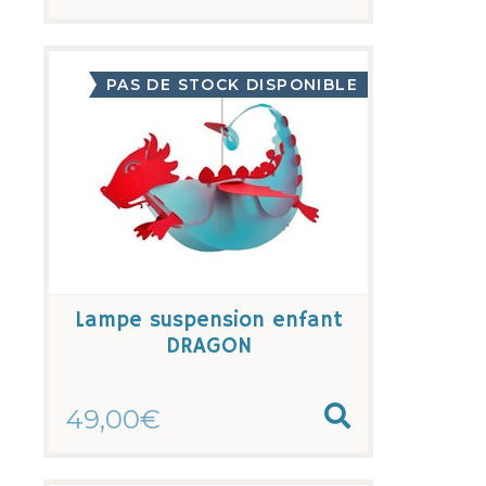
PAS DE STOCK DISPONIBLE
Lampe suspension enfant
DRAGON
49,00€